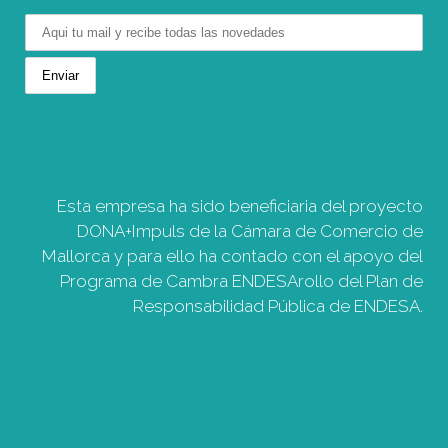
Esta empresa ha sido beneficiaria del proyecto
DONA+Impuls de la Cámara de Comercio de
Mallorca y para ello ha contado con el apoyo del
Programa de Cambra ENDESArollo del Plan de
Responsabilidad Pública de ENDESA.