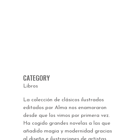
CATEGORY
Libros
La colección de clásicos ilustrados
editados por Alma nos enamoraron
desde que los vimos por primera vez.
Ha cogido grandes novelas a las que
añadido magia y modernidad gracias
al diseño e ilustraciones de artistas