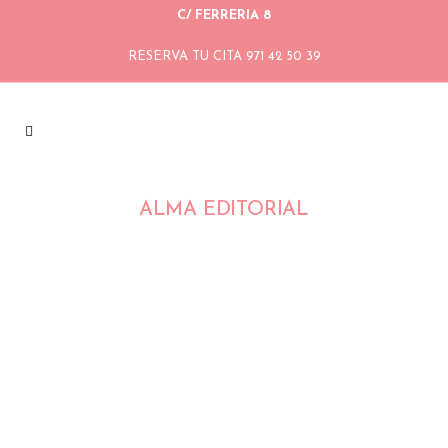
C/ FERRERIA 8
RESERVA TU CITA 971 42 50 39
ALMA EDITORIAL