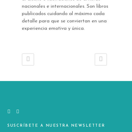
nacionales e internacionales. Son libros
publicados cuidando al máximo cada
detalle para que se conviertan en una
experiencia emotiva y única.
SUSCRÍBETE A NUESTRA NEWSLETTER