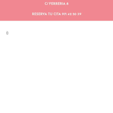
C/ FERRERIA 8
RESERVA TU CITA 971 42 50 39