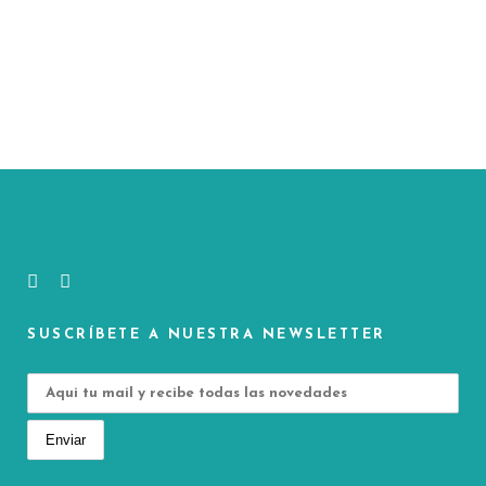
SUSCRÍBETE A NUESTRA NEWSLETTER