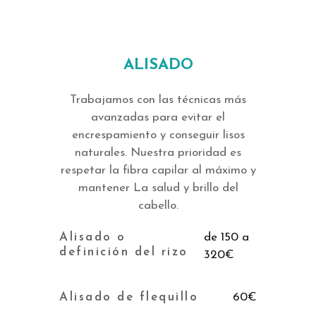
ALISADO
Trabajamos con las técnicas más
avanzadas para evitar el
encrespamiento y conseguir lisos
naturales. Nuestra prioridad es
respetar la fibra capilar al máximo y
mantener La salud y brillo del
cabello.
Alisado o
de 150 a
definición del rizo
320€
Alisado de flequillo
60€